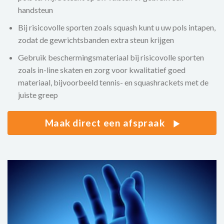
handsteun
Bij risicovolle sporten zoals squash kunt u uw pols intapen,
zodat de gewrichtsbanden extra steun krijgen
Gebruik beschermingsmateriaal bij risicovolle sporten
zoals in-line skaten en zorg voor kwalitatief goed
materiaal, bijvoorbeeld tennis- en squashrackets met de
juiste greep
Maak direct een afspraak