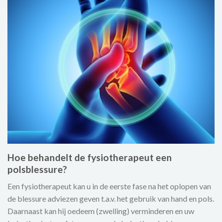
Hoe behandelt de fysiotherapeut een
polsblessure?
Een fysiotherapeut kan u in de eerste fase na het oplopen van
de blessure adviezen geven t.a.v. het gebruik van hand en pols.
Daarnaast kan hij oedeem (zwelling) verminderen en uw