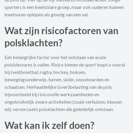
sporters is een kwetsbare groep, maar ook ouderen kunnen
kwetsuren oplopen als gevolg van een val.
Wat zijn risicofactoren van
polsklachten?
Een belangrijke factor voor het ontstaan van acute
polsblessures is vallen. Risico binnen de sport loopt u vooral
bij (veld)voetbal, rugby, hockey, boksen,
bewegingsonderwijs, turnen, skiën, snowboarden en
schaatsen. Herhaaldelijke (over)belasting van de pols
bijvoorbeeld bij risicovolle werkzaamheden en
ongebruikelijk zware activiteiten (zoals verhuizen, klussen
ed), veroorzaakt polsklachten die geleidelijk ontstaan.
Wat kan ik zelf doen?