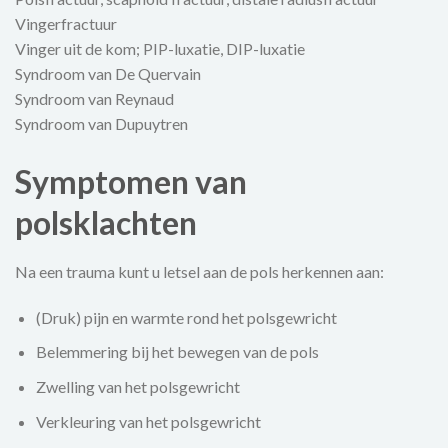
Vingerfractuur
Vinger uit de kom; PIP-luxatie, DIP-luxatie
Syndroom van De Quervain
Syndroom van Reynaud
Syndroom van Dupuytren
Symptomen van
polsklachten
Na een trauma kunt u letsel aan de pols herkennen aan:
(Druk) pijn en warmte rond het polsgewricht
Belemmering bij het bewegen van de pols
Zwelling van het polsgewricht
Verkleuring van het polsgewricht