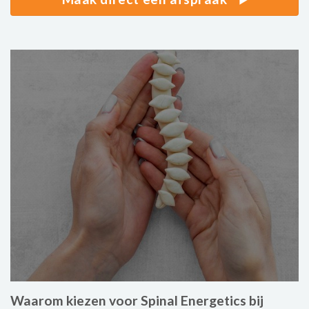
Waarom kiezen voor Spinal Energetics bij