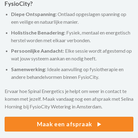
FysioCity?
Diepe Ontspanning:
Ontlaad opgeslagen spanning op
een veilige en natuurlijke manier.
Holistische Benadering:
Fysiek, mentaal en energetisch
herstel worden met elkaar verbonden.
Persoonlijke Aandacht:
Elke sessie wordt afgestemd op
wat jouw systeem aankan en nodig heeft.
Samenwerking:
Ideale aanvulling op fysiotherapie en
andere behandelvormen binnen FysioCity.
Ervaar hoe Spinal Energetics je helpt om weer in contact te
komen met jezelf. Maak vandaag nog een afspraak met Selina
Horning bij FysioCity Wetering in Amsterdam.
Maak een afspraak