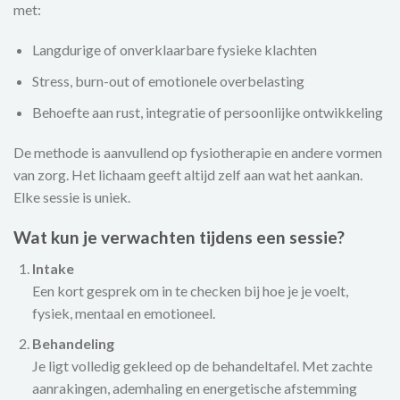
met:
Langdurige of onverklaarbare fysieke klachten
Stress, burn-out of emotionele overbelasting
Behoefte aan rust, integratie of persoonlijke ontwikkeling
De methode is aanvullend op fysiotherapie en andere vormen
van zorg. Het lichaam geeft altijd zelf aan wat het aankan.
Elke sessie is uniek.
Wat kun je verwachten tijdens een sessie?
Intake
Een kort gesprek om in te checken bij hoe je je voelt,
fysiek, mentaal en emotioneel.
Behandeling
Je ligt volledig gekleed op de behandeltafel. Met zachte
aanrakingen, ademhaling en energetische afstemming