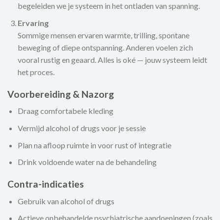
begeleiden we je systeem in het ontladen van spanning.
Ervaring
Sommige mensen ervaren warmte, trilling, spontane
beweging of diepe ontspanning. Anderen voelen zich
vooral rustig en geaard. Alles is oké — jouw systeem leidt
het proces.
Voorbereiding & Nazorg
Draag comfortabele kleding
Vermijd alcohol of drugs voor je sessie
Plan na afloop ruimte in voor rust of integratie
Drink voldoende water na de behandeling
Contra-indicaties
Gebruik van alcohol of drugs
Actieve onbehandelde psychiatrische aandoeningen (zoals