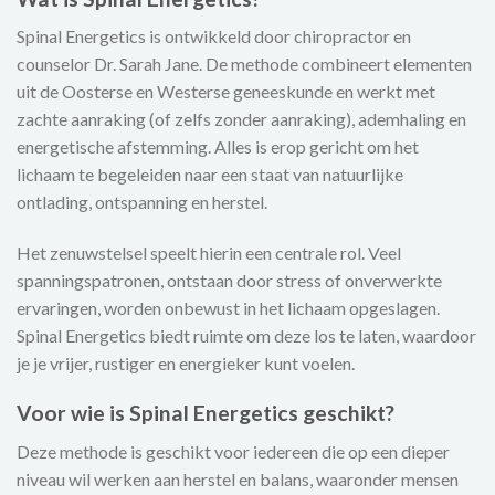
Spinal Energetics is ontwikkeld door chiropractor en
counselor Dr. Sarah Jane. De methode combineert elementen
uit de Oosterse en Westerse geneeskunde en werkt met
zachte aanraking (of zelfs zonder aanraking), ademhaling en
energetische afstemming. Alles is erop gericht om het
lichaam te begeleiden naar een staat van natuurlijke
ontlading, ontspanning en herstel.
Het zenuwstelsel speelt hierin een centrale rol. Veel
spanningspatronen, ontstaan door stress of onverwerkte
ervaringen, worden onbewust in het lichaam opgeslagen.
Spinal Energetics biedt ruimte om deze los te laten, waardoor
je je vrijer, rustiger en energieker kunt voelen.
Voor wie is Spinal Energetics geschikt?
Deze methode is geschikt voor iedereen die op een dieper
niveau wil werken aan herstel en balans, waaronder mensen